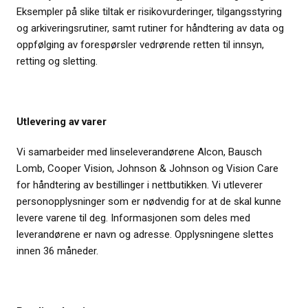
Eksempler på slike tiltak er risikovurderinger, tilgangsstyring
og arkiveringsrutiner, samt rutiner for håndtering av data og
oppfølging av forespørsler vedrørende retten til innsyn,
retting og sletting.
Utlevering av varer
Vi samarbeider med linseleverandørene Alcon, Bausch
Lomb, Cooper Vision, Johnson & Johnson og Vision Care
for håndtering av bestillinger i nettbutikken. Vi utleverer
personopplysninger som er nødvendig for at de skal kunne
levere varene til deg. Informasjonen som deles med
leverandørene er navn og adresse. Opplysningene slettes
innen 36 måneder.