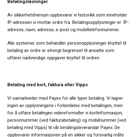
Betalingsløsninger
Av sikkerhetshensyn oppbevarer vi historikk som inneholder
IP-adressen vi mottar ordre fra. Betalingsopplysninger er: IP-
adresse, navn, adresse, e-post og mobiltelefonnummer.
Alle systemer som behandler personopplysninger knyttet til
betaling av ordre er strengt begrenset til ansatte som
utfører nødvendige oppgaver knyttet til ordren.
Betaling med kort, faktura eller Vipps
Vi samarbeider med Payex for alle typer betaling. Vi lagrer
ingen av opplysningene i forbindelse med betalingen, men
for å utføre betalingen videreformidler vi kortinformasjon,
personnummer (ved fakturabetaling) og mobilnummer (ved
betaling med Vipps) til vår betalingsleverandør Payex. De
oppbevarer informasjonen på en sikker og forsvarlig måte