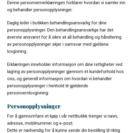
Denne personvernerklæringen forklarer hvordan vi samler inn
og behandler personopplysninger.
Daglig leder i butikken behandlingsansvarlig for dine
personopplysninger. Den behandlingsansvarlige har det
øverste ansvaret for å sikre at all behandling og håndtering
av personopplysninger skjer i samsvar med gjeldene
lovgivning.
Erklæringen inneholder informasjon om dine rettigheter ved
lagring av personopplysninger gjennom et kundeforhold hos
oss, og generell informasjon om hvordan vi behandler
personopplysninger i henhold til gjeldende
personvernlovgivning.
Personopplysninger
For å gjennomføre et kjøp i vår nettbutikk trenger vi navn,
adresse, mobilnummer og e-post.
Dette er nødvendig for å kunne sende din bestilling til riktig