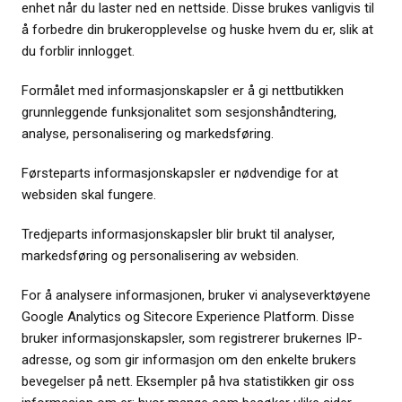
enhet når du laster ned en nettside. Disse brukes vanligvis til
å forbedre din brukeropplevelse og huske hvem du er, slik at
du forblir innlogget.
Formålet med informasjonskapsler er å gi nettbutikken
grunnleggende funksjonalitet som sesjonshåndtering,
analyse, personalisering og markedsføring.
Førsteparts informasjonskapsler er nødvendige for at
websiden skal fungere.
Tredjeparts informasjonskapsler blir brukt til analyser,
markedsføring og personalisering av websiden.
For å analysere informasjonen, bruker vi analyseverktøyene
Google Analytics og Sitecore Experience Platform. Disse
bruker informasjonskapsler, som registrerer brukernes IP-
adresse, og som gir informasjon om den enkelte brukers
bevegelser på nett. Eksempler på hva statistikken gir oss