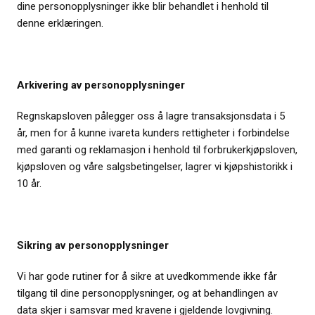
dine personopplysninger ikke blir behandlet i henhold til
denne erklæringen.
Arkivering av personopplysninger
Regnskapsloven pålegger oss å lagre transaksjonsdata i 5
år, men for å kunne ivareta kunders rettigheter i forbindelse
med garanti og reklamasjon i henhold til forbrukerkjøpsloven,
kjøpsloven og våre salgsbetingelser, lagrer vi kjøpshistorikk i
10 år.
Sikring av personopplysninger
Vi har gode rutiner for å sikre at uvedkommende ikke får
tilgang til dine personopplysninger, og at behandlingen av
data skjer i samsvar med kravene i gjeldende lovgivning.